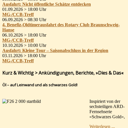
Ausfahrt: Nicht öffentliche Schätze entdecken
01.09.2026 >
18:00 Uhr
MG-/CCB-Treff
06.09.2026 >
08:30 Uhr
4. Benefiz-Oldtimerausfahrt des Rotary Club Braunschweig-
Hanse
06.10.2026 >
18:00 Uhr
MG-/CCB-Treff
10.10.2026 >
10:00 Uhr
Ausfahrt: Kleine Tour – Saisonabschluss in der Region
03.11.2026 >
18:00 Uhr
MG-/CCB-Treff
Kurz & Wichtig > Ankündigungen, Berichte, »Dies & Das«
Öl – auf Leinwand und als schwarzes Gold!
Inspiriert von der
sechsteiligen ARD-
Fernsehserie
»Schwarzes Gold«,
Weiterlesen ...