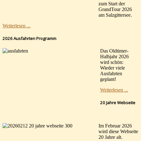
zum Start der
GrandTour 2026
am Salzgittersee.
Weiterlesen ...
2026 Ausfahrten Programm
Das Oldtimer-
Halbjahr 2026
wird schön:
Wieder viele
Ausfahrten
geplant!
Weiterlesen ...
20 Jahre Webseite
Im Februar 2026
wird diese Webseite
20 Jahre alt.