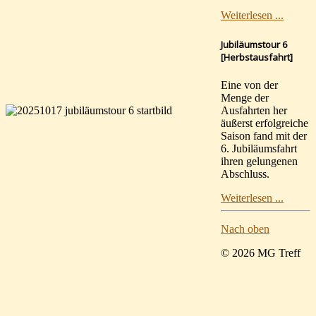
Weiterlesen ...
Jubiläumstour 6
[Herbstausfahrt]
Eine von der
Menge der
Ausfahrten her
äußerst erfolgreiche
Saison fand mit der
6. Jubiläumsfahrt
ihren gelungenen
Abschluss.
Weiterlesen ...
Nach oben
© 2026 MG Treff