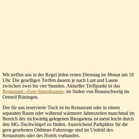
Wir treffen uns in der Regel jeden ersten Dienstag im Monat um 18
Uhr. Die geselligen Treffen dauern je nach Lust und Laune
zwischen zwei bis vier Stunden. Aktueller Treffpunkt ist das
Restaurant »Zum Starenkasten«
im Süden von Braunschweig im
Ortsteil Rüningen.
Der für uns reservierte Tisch ist im Restaurant oder in einem
separaten Raum oder während wärmerer Jahreszeiten manchmal im
Bereich des rückwärtig gelegenen Biergartens ist meist leicht durch
den MG-Tischwimpel zu finden. Ausreichend Parkplätze für die
gern gesehenen Oldtimer-Fahrzeuge sind im Umfeld des
Restaurants oder des Hotels vorhanden.