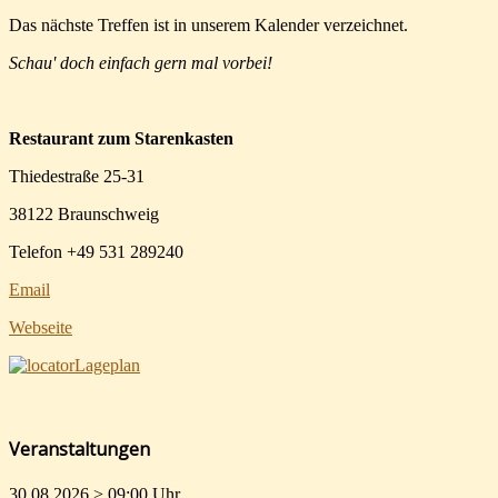
Das nächste Treffen ist in unserem Kalender verzeichnet.
Schau' doch einfach gern mal vorbei!
Restaurant zum Starenkasten
Thiedestraße 25-31
38122 Braunschweig
Telefon +49 531 289240
Email
Webseite
Lageplan
Veranstaltungen
30.08.2026 >
09:00 Uhr