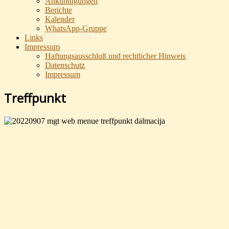
Ankündigungen
Berichte
Kalender
WhatsApp-Gruppe
Links
Impressum
Haftungsausschluß und rechtlicher Hinweis
Datenschutz
Impressum
Treffpunkt