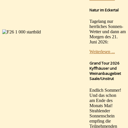
Natur im Eckertal
Tagelang nur
herrliches Sonnen-
Wetter und dann am
Morgen des 21.
Juni 2026:
Weiterlesen ...
Grand Tour 2026
Kyffhäuser und
Weinanbaugebiet
Saale/Unstrut
Endlich Sommer!
Und das schon
am Ende des
Monats Mai!
Strahlender
Sonnenschein
empfing die
Teilnehmenden