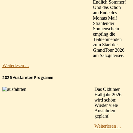
Endlich Sommer!
Und das schon
am Ende des
Monats Mai!
Strahlender
Sonnenschein
empfing die
Teilnehmenden
zum Start der
GrandTour 2026
am Salzgittersee.
Weiterlesen ...
2026 Ausfahrten Programm
Das Oldtimer-
Halbjahr 2026
wird schön:
Wieder viele
Ausfahrten
geplant!
Weiterlesen ...