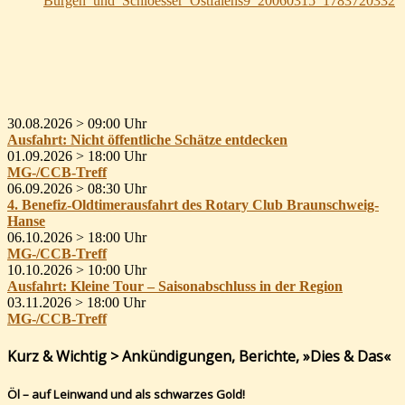
30.08.2026 >
09:00 Uhr
Ausfahrt: Nicht öffentliche Schätze entdecken
01.09.2026 >
18:00 Uhr
MG-/CCB-Treff
06.09.2026 >
08:30 Uhr
4. Benefiz-Oldtimerausfahrt des Rotary Club Braunschweig-
Hanse
06.10.2026 >
18:00 Uhr
MG-/CCB-Treff
10.10.2026 >
10:00 Uhr
Ausfahrt: Kleine Tour – Saisonabschluss in der Region
03.11.2026 >
18:00 Uhr
MG-/CCB-Treff
Kurz & Wichtig > Ankündigungen, Berichte, »Dies & Das«
Öl – auf Leinwand und als schwarzes Gold!