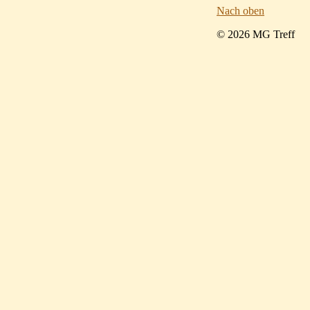
Nach oben
© 2026 MG Treff