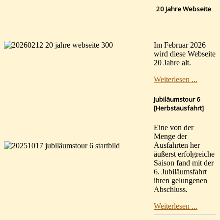
20 Jahre Webseite
Im Februar 2026
wird diese Webseite
20 Jahre alt.
Weiterlesen ...
Jubiläumstour 6
[Herbstausfahrt]
Eine von der
Menge der
Ausfahrten her
äußerst erfolgreiche
Saison fand mit der
6. Jubiläumsfahrt
ihren gelungenen
Abschluss.
Weiterlesen ...