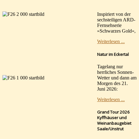
Inspiriert von der
sechsteiligen ARD-
Fernsehserie
»Schwarzes Gold«,
Weiterlesen ...
Natur im Eckertal
Tagelang nur
herrliches Sonnen-
Wetter und dann am
Morgen des 21.
Juni 2026:
Weiterlesen ...
Grand Tour 2026
Kyffhäuser und
Weinanbaugebiet
Saale/Unstrut